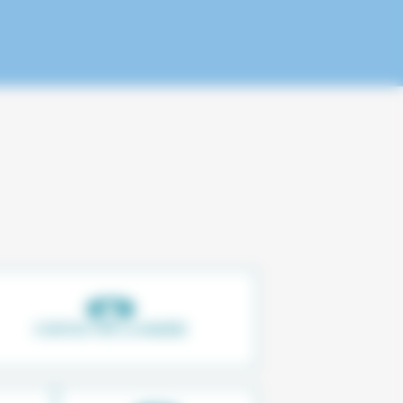
CONTACTER LA MAIRIE