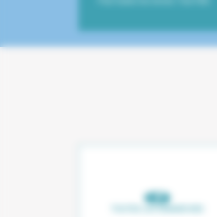
Pour toutes les envies. Tout l’été.
TOUTES LES DÉMARCHES