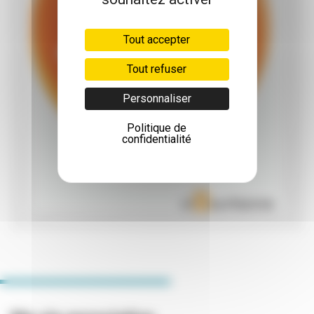
Tout accepter
Tout refuser
Personnaliser
Politique de
confidentialité