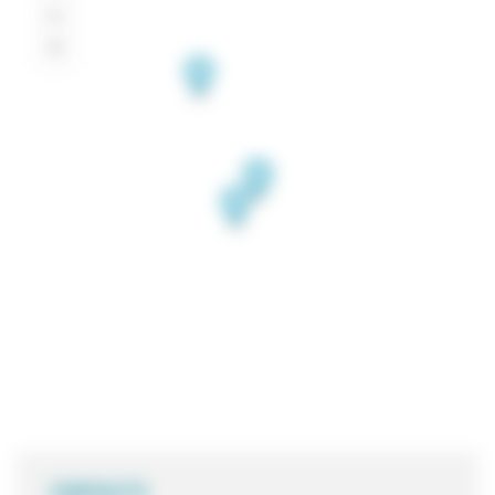
CONTACTS