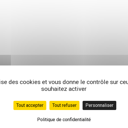
lise des cookies et vous donne le contrôle sur c
souhaitez activer
Tout accepter
Tout refuser
Personnaliser
Politique de confidentialité