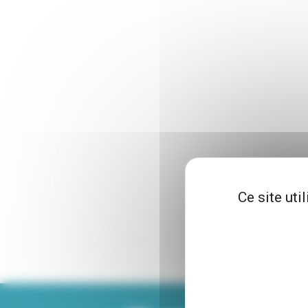
Ce site uti