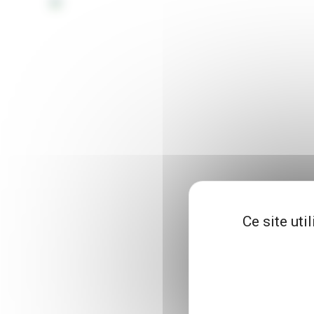
Ce site uti