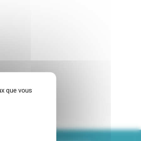
eux que vous