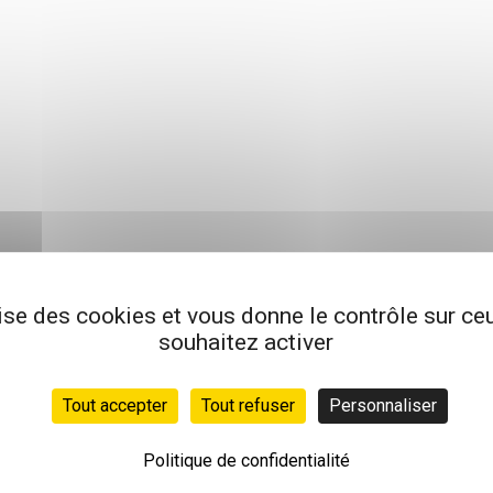
lise des cookies et vous donne le contrôle sur c
souhaitez activer
Tout accepter
Tout refuser
Personnaliser
Politique de confidentialité