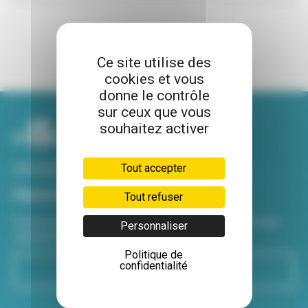
Ce site utilise des
cookies et vous
donne le contrôle
sur ceux que vous
souhaitez activer
Voir tous nos sites
Tout accepter
Newsletter
Tout refuser
Inscrivez-vous à notre newsletter Viva hebdo pour être
Personnaliser
informé de toutes les actualités !
Politique de
confidentialité
S'inscrire