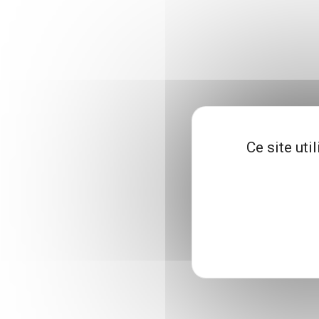
Ce site uti