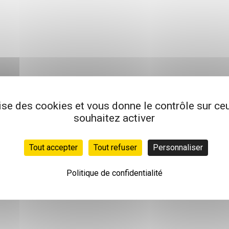
lise des cookies et vous donne le contrôle sur c
souhaitez activer
Tout accepter
Tout refuser
Personnaliser
Politique de confidentialité