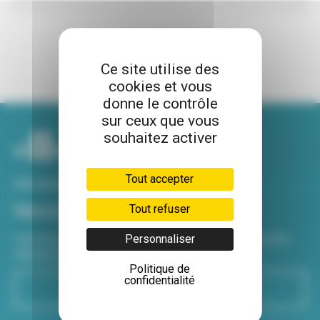
Ce site utilise des
cookies et vous
donne le contrôle
sur ceux que vous
souhaitez activer
Tout accepter
Voir tous nos sites
Newsletter
Tout refuser
Personnaliser
Inscrivez-vous à notre newsletter Viva hebdo pour être
informé de toutes les actualités !
Politique de
confidentialité
S'inscrire