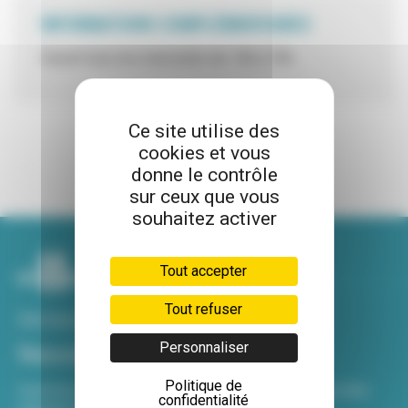
INFORMATIONS COMPLÉMENTAIRES
Ouvert tous les mercredis de 14h à 19h.
Ce site utilise des
cookies et vous
donne le contrôle
sur ceux que vous
souhaitez activer
Tout accepter
Tout refuser
Voir tous nos sites
Personnaliser
Newsletter
Politique de
Inscrivez-vous à notre newsletter Viva hebdo pour être
confidentialité