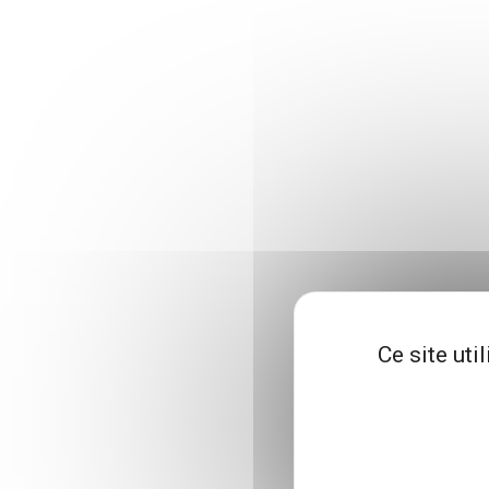
Ce site uti