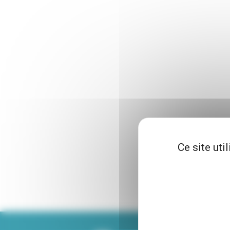
Ce site uti