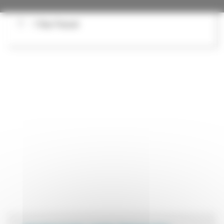
1 Rue Pascal