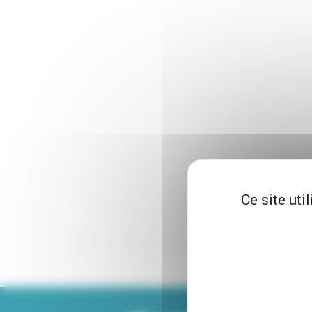
Ce site uti