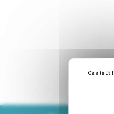
Ce site uti