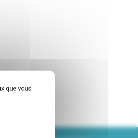
eux que vous