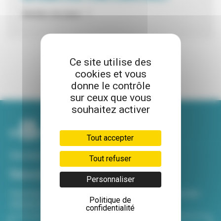
Nombre de place : 1
Ce site utilise des
cookies et vous
donne le contrôle
sur ceux que vous
souhaitez activer
Tout accepter
Voir tous nos sites
Tout refuser
Newsletter
Personnaliser
Inscrivez-vous à notre newsletter Viva hebdo pour être
Politique de
informé de toutes les actualités !
confidentialité