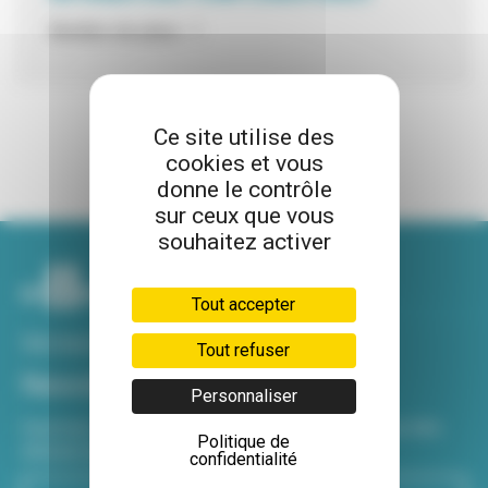
Nombre de place : 1
Ce site utilise des
cookies et vous
donne le contrôle
sur ceux que vous
souhaitez activer
Tout accepter
Voir tous nos sites
Tout refuser
Newsletter
Personnaliser
Inscrivez-vous à notre newsletter Viva hebdo pour être
Politique de
informé de toutes les actualités !
confidentialité