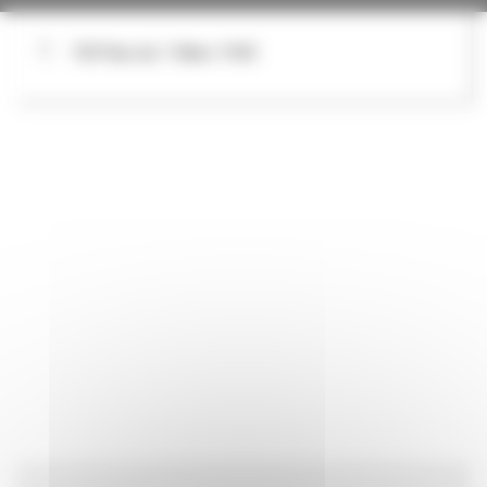
109 Rue du 1 Mars 1943