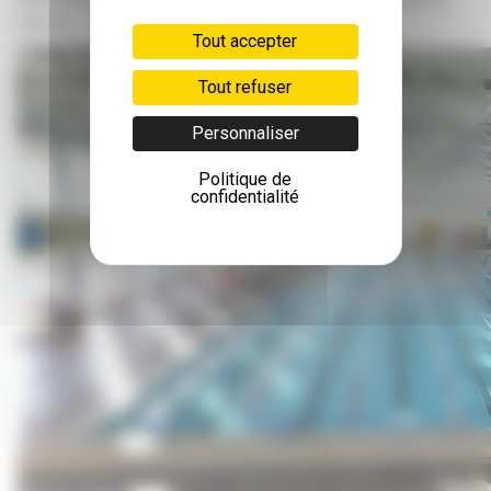
caisse.
Tout accepter
Tout refuser
Personnaliser
Politique de
confidentialité