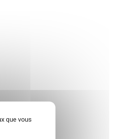
eux que vous