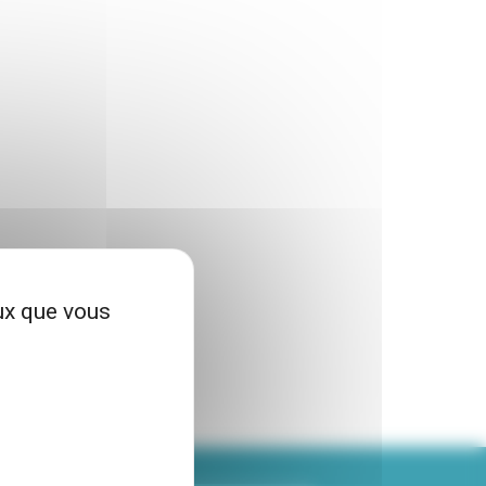
eux que vous