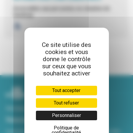
Accessibles aux personnes en situation de
handicap
Ce site utilise des
cookies et vous
donne le contrôle
sur ceux que vous
souhaitez activer
Tout accepter
Tout refuser
Voir tous nos sites
Personnaliser
Newsletter
Politique de
Inscrivez-vous à notre newsletter Viva hebdo pour être
confidentialité