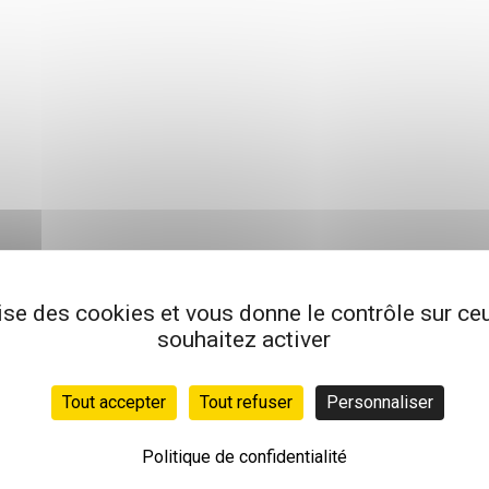
lise des cookies et vous donne le contrôle sur c
souhaitez activer
Tout accepter
Tout refuser
Personnaliser
Politique de confidentialité