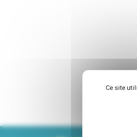
Ce site uti