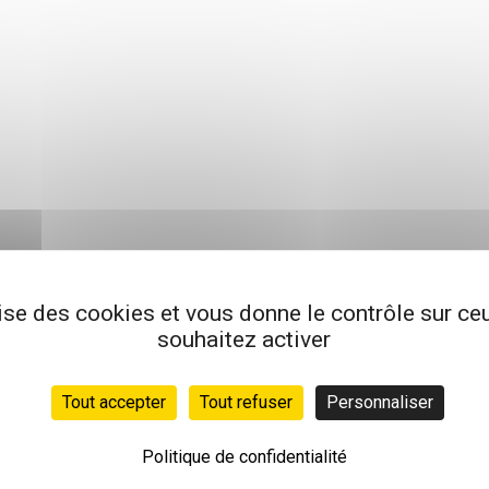
lise des cookies et vous donne le contrôle sur c
souhaitez activer
Tout accepter
Tout refuser
Personnaliser
Politique de confidentialité