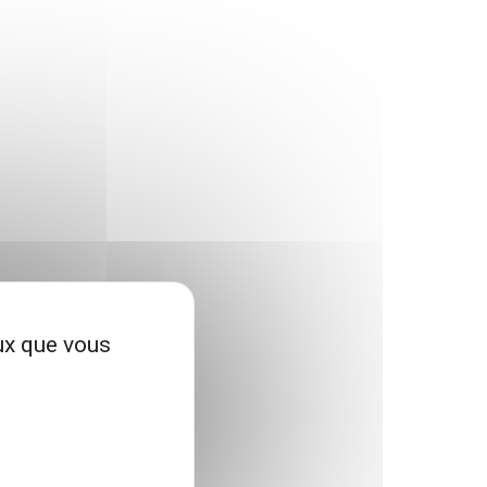
eux que vous