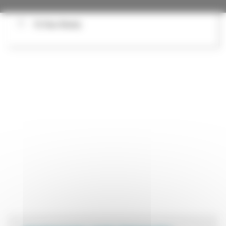
16 Rue Branly